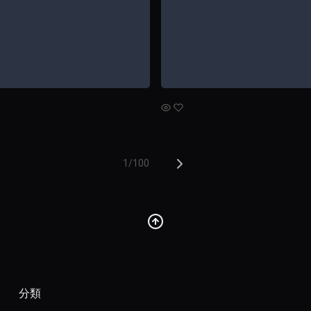
1/100
分類